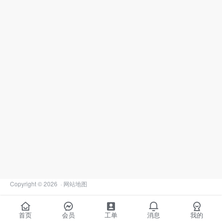
Copyright © 2026
·
网站地图
首页
会员
工单
消息
我的