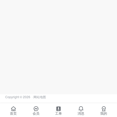
Copyright © 2026
·
网站地图
首页
会员
工单
消息
我的