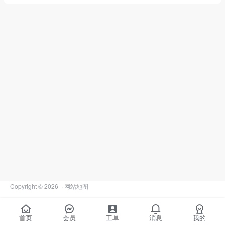
Copyright © 2026
·
网站地图
首页
会员
工单
消息
我的