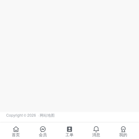
Copyright © 2026
·
网站地图
首页
会员
工单
消息
我的