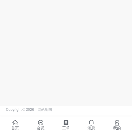
Copyright © 2026
·
网站地图
首页
会员
工单
消息
我的