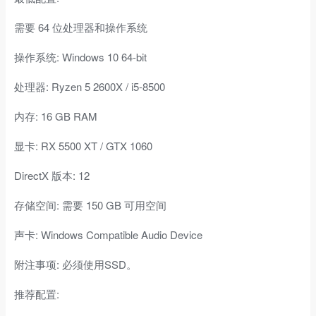
需要 64 位处理器和操作系统
操作系统: Windows 10 64-bit
处理器: Ryzen 5 2600X / i5-8500
内存: 16 GB RAM
显卡: RX 5500 XT / GTX 1060
DirectX 版本: 12
存储空间: 需要 150 GB 可用空间
声卡: Windows Compatible Audio Device
附注事项: 必须使用SSD。
推荐配置: