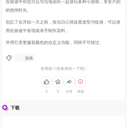
在旅途中你也可以与当地居民一起游玩各种小游戏，享受片刻
的悠闲时光。
别忘了在开始一天之前，按当日心情设置发型与纹身；可以使
用在旅途中发现或亲手制作染料，
并用它变更服装颜色的自定义功能，同样不可错过。
游戏
有帮助？快来评价一下吧~
分享
举报
下载