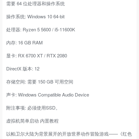
需要 64 位处理器和操作系统
操作系统: Windows 10 64-bit
处理器: Ryzen 5 5600 / i5-11600K
内存: 16 GB RAM
显卡: RX 6700 XT / RTX 2080
DirectX 版本: 12
存储空间: 需要 150 GB 可用空间
声卡: Windows Compatible Audio Device
附注事项: 必须使用SSD。
虚拟机简单启动 内置教程
以帕卫尔大陆为背景展开的开放世界动作冒险游戏——《红色